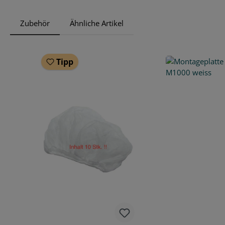
Zubehör
Ähnliche Artikel
Produktgalerie überspringen
Tipp