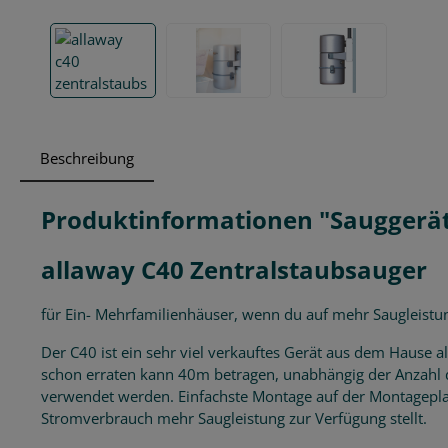
Beschreibung
Produktinformationen "Sauggerät
allaway C40 Zentralstaubsauger
für Ein- Mehrfamilienhäuser, wenn du auf mehr Saugleistun
Der C40 ist ein sehr viel verkauftes Gerät aus dem Hause 
schon erraten kann 40m betragen, unabhängig der Anzahl 
verwendet werden. Einfachste Montage auf der Montageplatte
Stromverbrauch mehr Saugleistung zur Verfügung stellt.