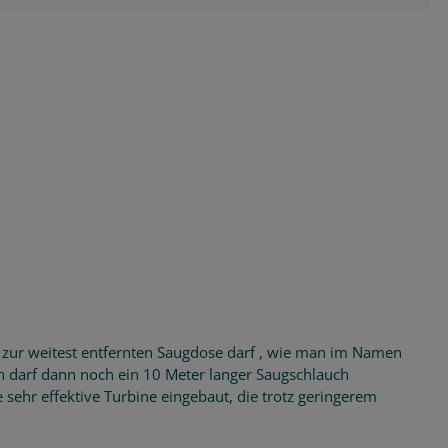
e zur weitest entfernten Saugdose darf , wie man im Namen
 darf dann noch ein 10 Meter langer Saugschlauch
 sehr effektive Turbine eingebaut, die trotz geringerem