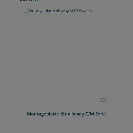
Montageplatte für allaway C/M Serie