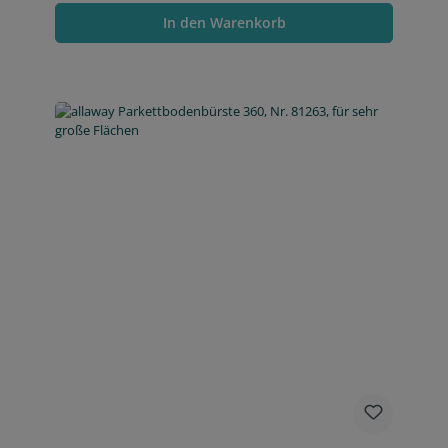
In den Warenkorb