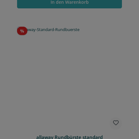
In den Warenkorb
Rabatt
%
allaway Rundbürste standard