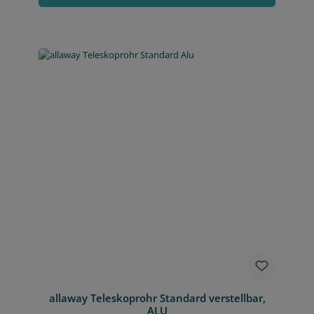
allaway Teleskoprohr Standard verstellbar,
ALU