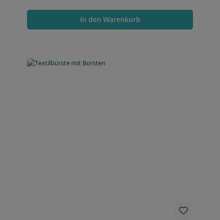
In den Warenkorb