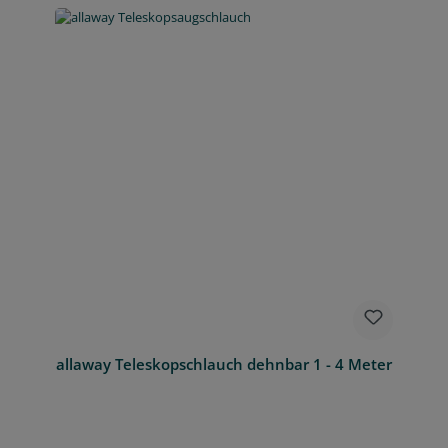
allaway Teleskopschlauch dehnbar 1 - 4 Meter