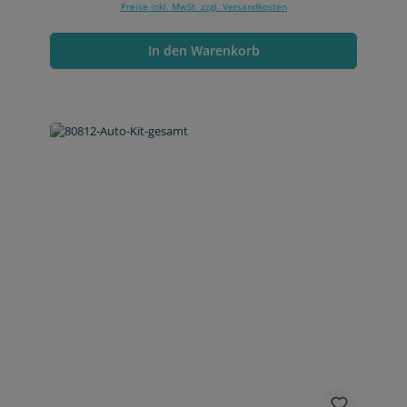
Preise inkl. MwSt. zzgl. Versandkosten
In den Warenkorb