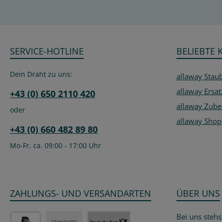
SERVICE-HOTLINE
BELIEBTE 
Dein Draht zu uns:
allaway Stau
allaway Ersat
+43 (0) 650 2110 420
allaway Zube
oder
allaway Shop
+43 (0) 660 482 89 80
Mo-Fr, ca. 09:00 - 17:00 Uhr
ZAHLUNGS- UND VERSANDARTEN
ÜBER UNS
Bei uns stehs