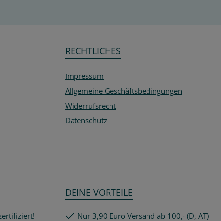
RECHTLICHES
Impressum
Allgemeine Geschäftsbedingungen
Widerrufsrecht
Datenschutz
DEINE VORTEILE
rtifiziert!
Nur 3,90 Euro Versand ab 100,- (D, AT)