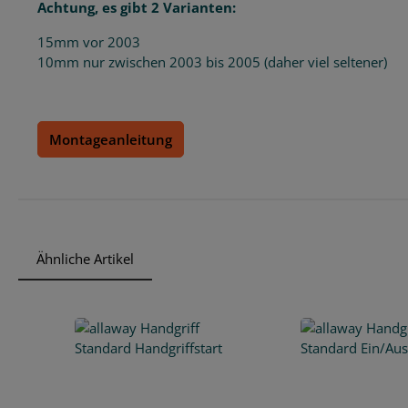
Achtung, es gibt 2 Varianten:
15mm vor 2003
10mm nur zwischen 2003 bis 2005 (daher viel seltener)
Montageanleitung
Ähnliche Artikel
Produktgalerie überspringen