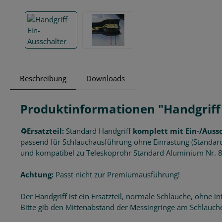
Beschreibung
Downloads
Produktinformationen "Handgriff 
♻️
Ersatzteil:
Standard Handgriff
komplett mit Ein-/Auss
passend für Schlauchausführung ohne Einrastung (Standar
und kompatibel zu Teleskoprohr Standard Aluminium Nr. 
Achtung:
Passt nicht zur Premiumausführung!
Der Handgriff ist ein Ersatzteil, normale Schläuche, ohne
Bitte gib den Mittenabstand der Messingringe am Schlauche