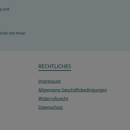
e
und
d bin mit ihnen
RECHTLICHES
Impressum
Allgemeine Geschäftsbedingungen
Widerrufsrecht
Datenschutz