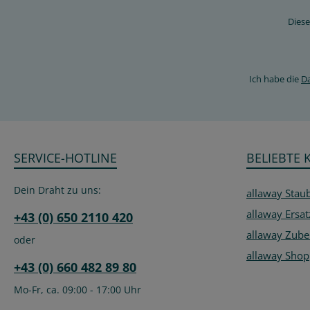
Diese
Ich habe die
D
SERVICE-HOTLINE
BELIEBTE 
Dein Draht zu uns:
allaway Stau
allaway Ersat
+43 (0) 650 2110 420
allaway Zube
oder
allaway Shop
+43 (0) 660 482 89 80
Mo-Fr, ca. 09:00 - 17:00 Uhr