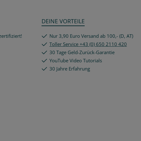
DEINE VORTEILE
rtifiziert!
Nur 3,90 Euro Versand ab 100,- (D, AT)
Toller Service +43 (0) 650 2110 420
30 Tage Geld-Zurück-Garantie
YouTube Video Tutorials
30 Jahre Erfahrung