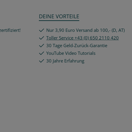
DEINE VORTEILE
rtifiziert!
Nur 3,90 Euro Versand ab 100,- (D, AT)
Toller Service +43 (0) 650 2110 420
30 Tage Geld-Zurück-Garantie
YouTube Video Tutorials
30 Jahre Erfahrung