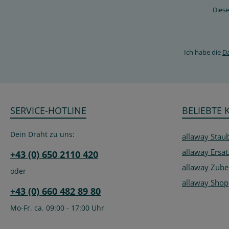
Diese
Ich habe die
D
SERVICE-HOTLINE
BELIEBTE 
Dein Draht zu uns:
allaway Stau
allaway Ersat
+43 (0) 650 2110 420
allaway Zube
oder
allaway Shop
+43 (0) 660 482 89 80
Mo-Fr, ca. 09:00 - 17:00 Uhr