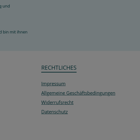
e
und
d bin mit ihnen
RECHTLICHES
Impressum
Allgemeine Geschäftsbedingungen
Widerrufsrecht
Datenschutz